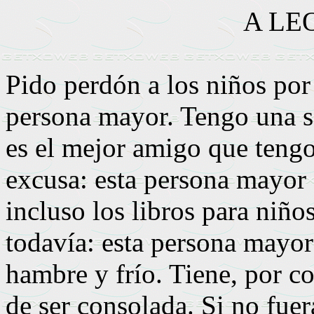
A LE
Pido perdón a los niños por
persona mayor. Tengo una s
es el mejor amigo que tengo
excusa: esta persona mayor
incluso los libros para niño
todavía: esta persona mayor
hambre y frío. Tiene, por c
de ser consolada. Si no fuer