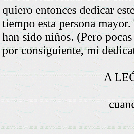
quiero entonces dedicar este
tiempo esta persona mayor.
han sido niños. (Pero pocas 
por consiguiente, mi dedicat
A LE
cuand