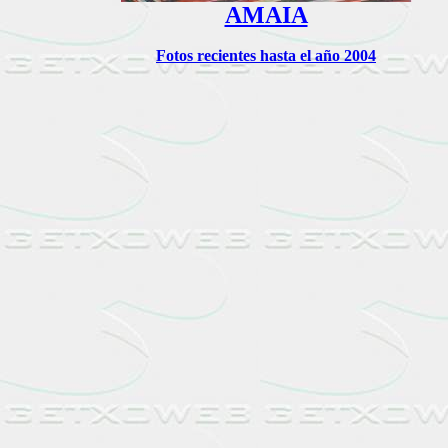
AMAIA
Fotos recientes hasta el año 2004