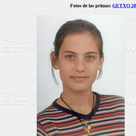
Fotos de las primas:
GETXO 20