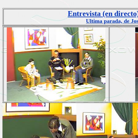
Entrevista (en directo)
Ultima parada, de Jo