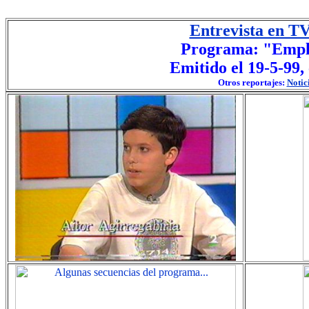
Entrevista en T
Programa: "Emplé
Emitido el 19-5-99,
Otros reportajes:
Notici